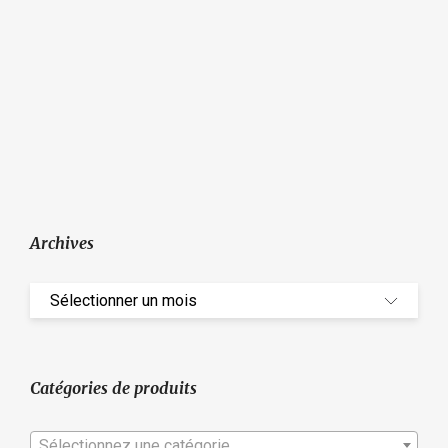
Archives
Catégories de produits
Sélectionnez une catégorie