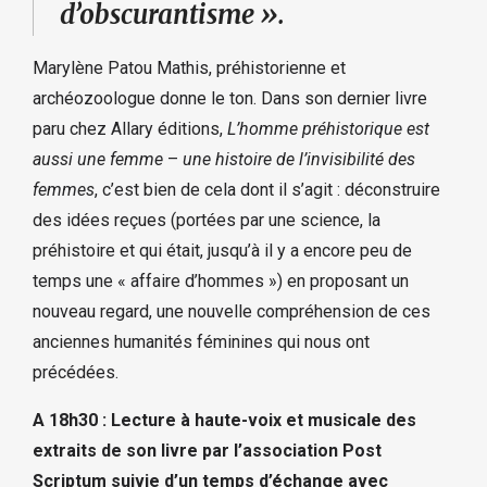
d’obscurantisme ».
Marylène Patou Mathis, préhistorienne et
archéozoologue donne le ton. Dans son dernier livre
paru chez Allary éditions,
L’homme préhistorique est
aussi une femme
–
une histoire de
l’invisibilité des
femmes
, c’est bien de cela dont il s’agit : déconstruire
des idées reçues (portées par une science, la
préhistoire et qui était, jusqu’à il y a encore peu de
temps une « affaire d’hommes ») en proposant un
nouveau regard, une nouvelle compréhension de ces
anciennes humanités féminines qui nous ont
précédées.
A 18h30 : Lecture à haute-voix et musicale des
extraits de son livre par l’association Post
Scriptum suivie d’un temps d’échange avec