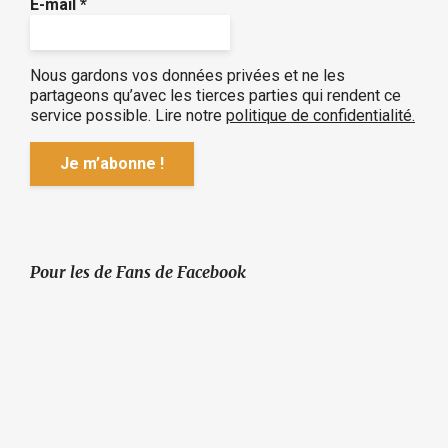
E-mail
*
Nous gardons vos données privées et ne les
partageons qu’avec les tierces parties qui rendent ce
service possible.
Lire notre
politique de confidentialité.
Pour les de Fans de Facebook