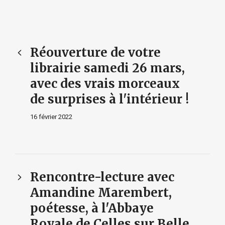
Réouverture de votre
librairie samedi 26 mars,
avec des vrais morceaux
de surprises à l'intérieur !
16 février 2022
Rencontre-lecture avec
Amandine Marembert,
poétesse, à l'Abbaye
Royale de Celles sur Belle