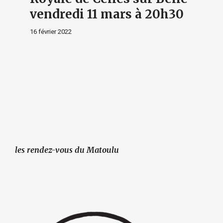
vendredi 11 mars à 20h30
16 février 2022
les rendez-vous du Matoulu