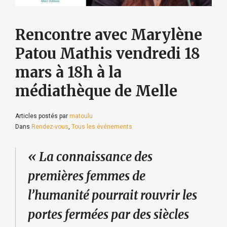
Rencontre avec Marylène
Patou Mathis vendredi 18
mars à 18h à la
médiathèque de Melle
Articles postés par
matoulu
Dans
Rendez-vous
,
Tous les événements
« La connaissance des
premières femmes de
l’humanité pourrait rouvrir les
portes fermées par des siècles