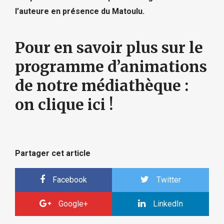
l’auteure en présence du Matoulu.
Pour en savoir plus sur le
programme d’animations
de notre médiathèque :
on clique ici !
Partager cet article
Facebook
Twitter
Google+
LinkedIn