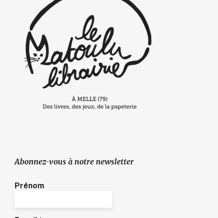
Abonnez-vous à notre newsletter
Prénom