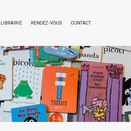
 LIBRAIRIE
RENDEZ-VOUS
CONTACT