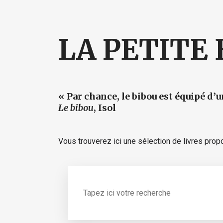
LA PETITE
« Par chance, le bibou est équipé d’
Le bibou
, Isol
Vous trouverez ici une sélection de livres pro