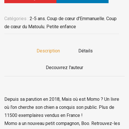
Catégories :
2-5 ans
,
Coup de cœur d'Emmanuelle
,
Coup
de cœur du Matoulu
,
Petite enfance
Description
Détails
Decouvrez l'auteur
Depuis sa parution en 2018, Mais où est Momo ? Un livre
où l’on cherche son chien a conquis son public. Plus de
11500 exemplaires vendus en France !
Momo a un nouveau petit compagnon, Boo. Retrouvez-les