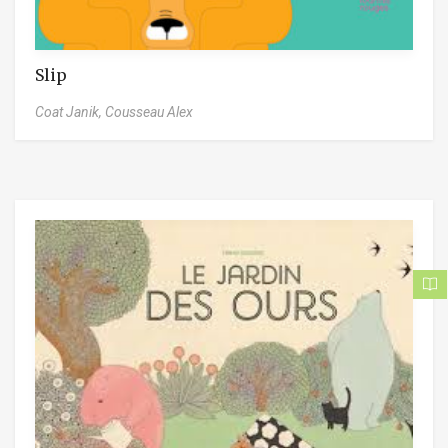
Slip
Coat Janik,
Cousseau Alex