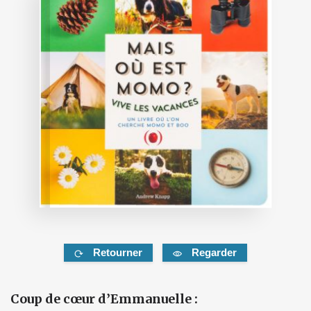
Retourner
Regarder
Coup de cœur d’Emmanuelle :