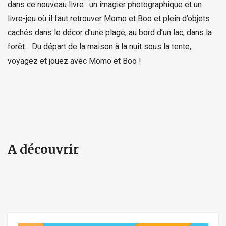
dans ce nouveau livre : un imagier photographique et un
livre-jeu où il faut retrouver Momo et Boo et plein d’objets
cachés dans le décor d’une plage, au bord d’un lac, dans la
forêt… Du départ de la maison à la nuit sous la tente,
voyagez et jouez avec Momo et Boo !
A découvrir