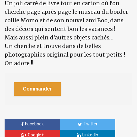
Un joli carré de livre tout en carton où l’on
cherche page après page le museau du border
collie Momo et de son nouvel ami Boo, dans
des décors qui sentent bon les vacances !
Mais aussi plein d’autres objets cachés…
Un cherche et trouve dans de belles
photographies original pour les tout petits !
On adore !!!
Commander
Facebook
Twitter
Google+
LinkedIn