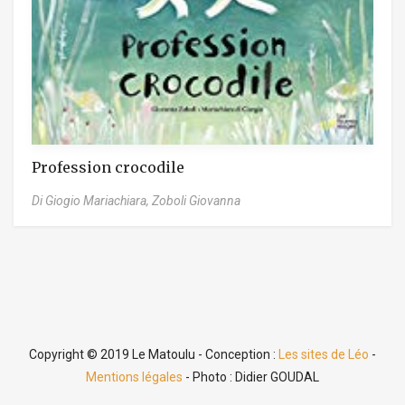
Profession crocodile
Di Giogio Mariachiara,
Zoboli Giovanna
Copyright © 2019 Le Matoulu - Conception :
Les sites de Léo
-
Mentions légales
- Photo : Didier GOUDAL