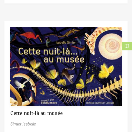
Cette nuit-là au musée
Simler Isabelle