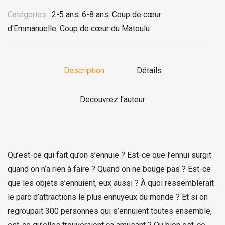
Catégories :
2-5 ans
,
6-8 ans
,
Coup de cœur
d'Emmanuelle
,
Coup de cœur du Matoulu
Description
Détails
Decouvrez l'auteur
Qu’est-ce qui fait qu’on s’ennuie ? Est-ce que l’ennui surgit
quand on n’a rien à faire ? Quand on ne bouge pas ? Est-ce
que les objets s’ennuient, eux aussi ? À quoi ressemblerait
le parc d’attractions le plus ennuyeux du monde ? Et si on
regroupait 300 personnes qui s’ennuient toutes ensemble,