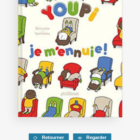
Retourner
Regarder