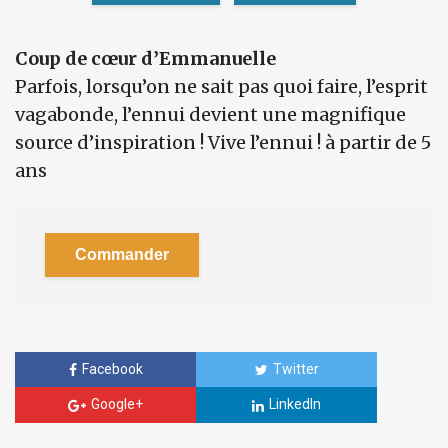
Coup de cœur d’Emmanuelle
Parfois, lorsqu’on ne sait pas quoi faire, l’esprit
vagabonde, l’ennui devient une magnifique
source d’inspiration ! Vive l’ennui ! à partir de 5
ans
Commander
Facebook
Twitter
Google+
LinkedIn