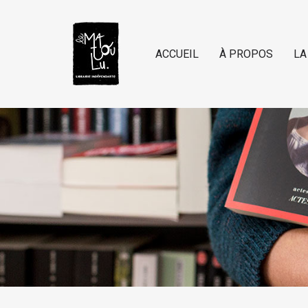
ACCUEIL
À PROPOS
LA