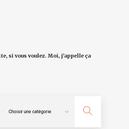
ite, si vous voulez. Moi, j’appelle ça