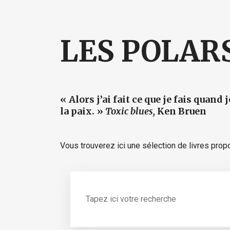
LES POLAR
« Alors j’ai fait ce que je fais quand 
la paix. »
Toxic blues,
Ken Bruen
Vous trouverez ici une sélection de livres pro