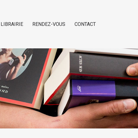
 LIBRAIRIE
RENDEZ-VOUS
CONTACT