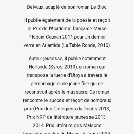
Belvaux, adapté de son roman Le Bloc.
Il publie également de la poésie et reçoit
le Prix de l'Académie française Maïse
Ploquin-Caunan 2011 pour Un dernier
verre en Atlantide (La Table Ronde, 2010).
Auteur jeunesse, il publie notamment
Norlande (Syros, 2013), un roman qui
transpose la tuerie d'Utoya à travers le
personnage d'une jeune fille qui se
reconstruit après le massacre. Ce roman
rencontre le succès et reçoit de nombreux
prix (Prix des Collégiens du Doubs 2013,
Prix NRP de littérature jeunesse 2013-
2014, Prix littéraire des Maisons
familiales rurales du Maine-et-Loire 2014,