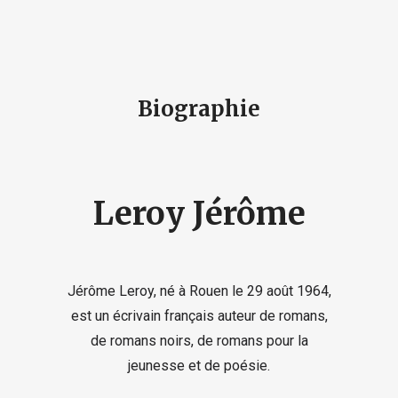
Biographie
Leroy Jérôme
Jérôme Leroy, né à Rouen le 29 août 1964,
est un écrivain français auteur de romans,
de romans noirs, de romans pour la
jeunesse et de poésie.