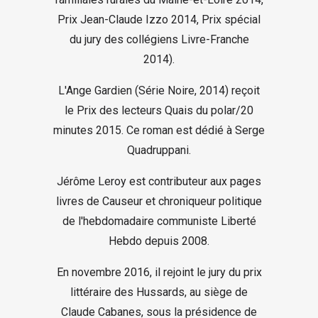
Prix Jean-Claude Izzo 2014, Prix spécial
du jury des collégiens Livre-Franche
2014).
L'Ange Gardien (Série Noire, 2014) reçoit
le Prix des lecteurs Quais du polar/20
minutes 2015. Ce roman est dédié à Serge
Quadruppani.
Jérôme Leroy est contributeur aux pages
livres de Causeur et chroniqueur politique
de l'hebdomadaire communiste Liberté
Hebdo depuis 2008.
En novembre 2016, il rejoint le jury du prix
littéraire des Hussards, au siège de
Claude Cabanes, sous la présidence de