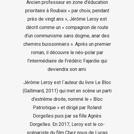
Ancien professeur en zone d'éducation
prioritaire à Roubaix « par choix, pendant
près de vingt ans », Jérôme Leroy est
décrit comme un « compagnon de route
d’un communisme sans dogme, anar des
chemins buissonniers ». Après un premier
roman, il découvre le néo-polar par
l'intermédiaire de Frédéric Fajardie qui
deviendra son ami.
Jérôme Leroy est l´auteur du livre Le Bloc
(Gallimard, 2011) qui met en scène un parti
d’extrême droite, nommé le « Bloc
Patriotique » et dirigé par Roland
Dorgelles puis par sa fille Agnès
Dorgelles. En 2017, Leroy est le co-
scénariste du film Chez nous de Lucas