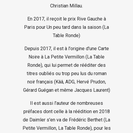
Christian Millau.
En 2017, il reçoit le prix Rive Gauche à
Paris pour Un peu tard dans la saison (La
Table Ronde)
Depuis 2017, il est à l'origine d'une Carte
Noire à La Petite Vermillon (La Table
Ronde), qui lui permet de rééditer des
titres oubliés ou trop peu lus du roman
noir français (Kââ, ADG, Hervé Prudon,
Gérard Guégan et même Jacques Laurent)
Il est aussi l'auteur de nombreuses
préfaces dont celle à la réédition en 2018
de Daimler s'en va de Frédéric Berthet (La
Petite Vermillon, La Table Ronde), pour les