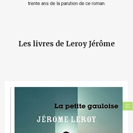
trente ans de la parution de ce roman.
Les livres de Leroy Jérôme