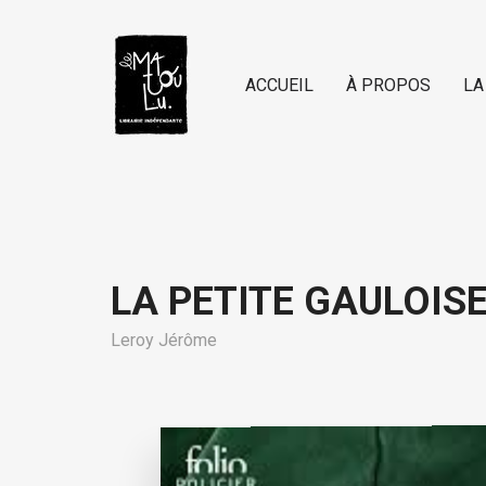
ACCUEIL
À PROPOS
LA
LA PETITE GAULOIS
Leroy Jérôme