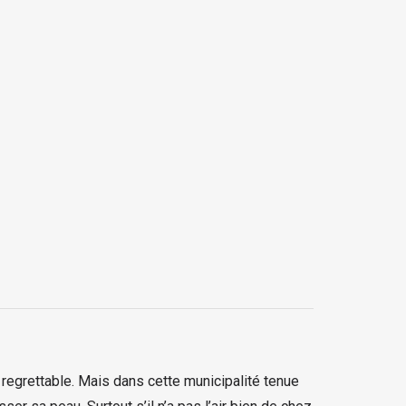
re regrettable. Mais dans cette municipalité tenue