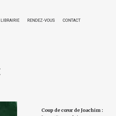
 LIBRAIRIE
RENDEZ-VOUS
CONTACT
E
Coup de cœur de Joachim :