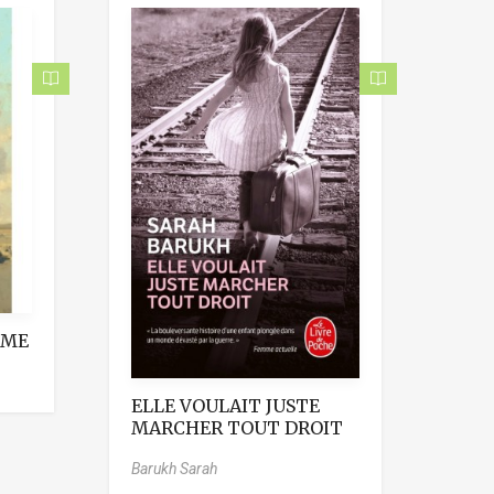
MME
ELLE VOULAIT JUSTE
MARCHER TOUT DROIT
Barukh Sarah