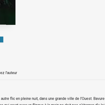
ez l'auteur
n autre flic en pleine nuit, dans une grande ville de l’Ouest. Bavu