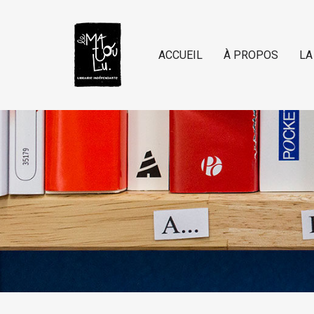
ACCUEIL
À PROPOS
LA