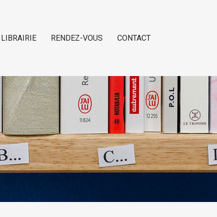
 LIBRAIRIE
RENDEZ-VOUS
CONTACT