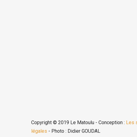
Copyright © 2019 Le Matoulu - Conception :
Les 
légales
- Photo : Didier GOUDAL