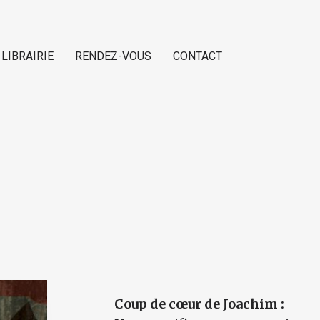
 LIBRAIRIE
RENDEZ-VOUS
CONTACT
Coup de cœur de Joachim :