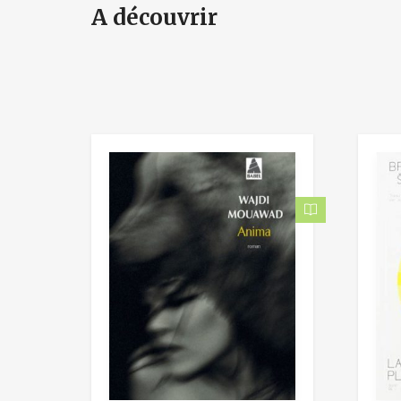
A découvrir