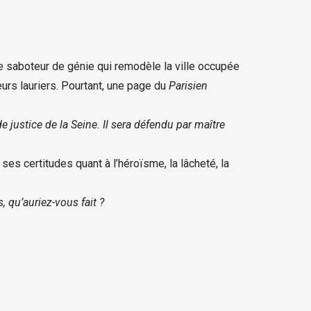
le saboteur de génie qui remodèle la ville occupée
eurs lauriers. Pourtant, une page du
Parisien
justice de la Seine. Il sera défendu par maître
es certitudes quant à l’héroïsme, la lâcheté, la
, qu’auriez-vous fait ?