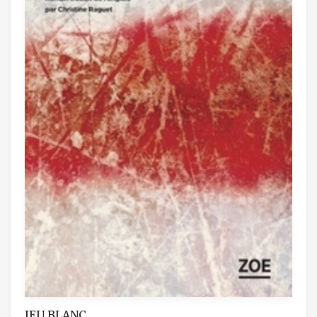
JEU BLANC