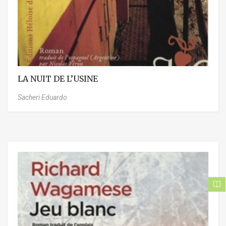
LA NUIT DE L’USINE
Sacheri Eduardo