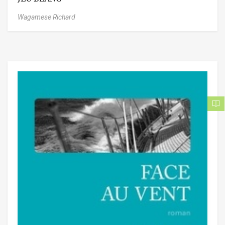
Wagamese Richard