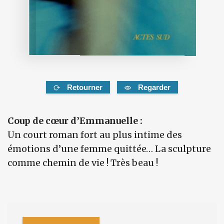
Retourner
Regarder
Coup de cœur d’Emmanuelle :
Un court roman fort au plus intime des
émotions d’une femme quittée… La sculpture
comme chemin de vie ! Très beau !