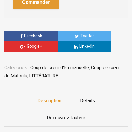
Commander
Facebook
Twitter
Google+
LinkedIn
Catégories :
Coup de cœur d'Emmanuelle
,
Coup de cœur
du Matoulu
,
LITTÉRATURE
Description
Détails
Decouvrez l'auteur