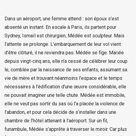
Dans un aéroport, une femme attend : son époux s’est
absenté un instant. En escale à Paris, ils partent pour
Sydney, Ismaïl est chirurgien, Médée est sculpteur. Mais
l’attente se prolonge. L’embarquement de leur vol vient
d’être clôturé, il ne reviendra pas. Médée se fige. Mariée
depuis vingt-cinq ans, elle n’a cessé de célébrer leur coup
le, comblée par la naissance de ses enfants, assumant sa
vie de mère et trouvant néanmoins l’espace et le temps
nécessaires à l’édification d’une œuvre considérable, elle
ne pouvait imaginer une telle chute. Médée est immobile,
elle ne veut pas sortir du sas où l’a placée la violence de
l’abandon, et pour cela décide de s’installer dans une
chambre de l’hôtel attenant à l’aéroport. Sur un fil,
funambule, Médée s’apprête à traverser le miroir. Car plus