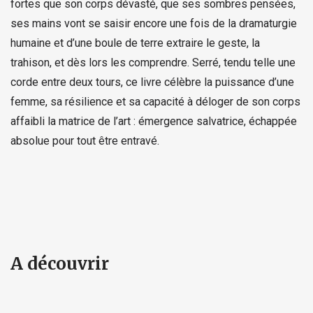
fortes que son corps dévasté, que ses sombres pensées,
ses mains vont se saisir encore une fois de la dramaturgie
humaine et d’une boule de terre extraire le geste, la
trahison, et dès lors les comprendre. Serré, tendu telle une
corde entre deux tours, ce livre célèbre la puissance d’une
femme, sa résilience et sa capacité à déloger de son corps
affaibli la matrice de l’art : émergence salvatrice, échappée
absolue pour tout être entravé.
A découvrir