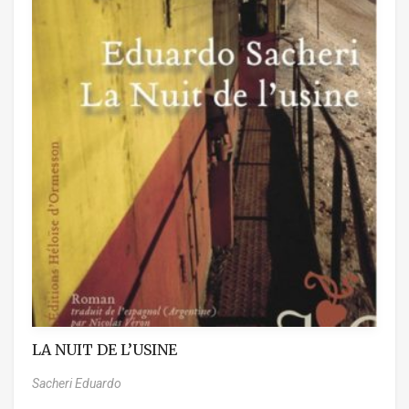
LA NUIT DE L’USINE
Sacheri Eduardo