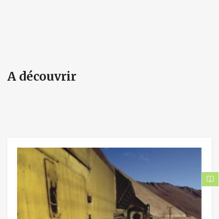
A découvrir