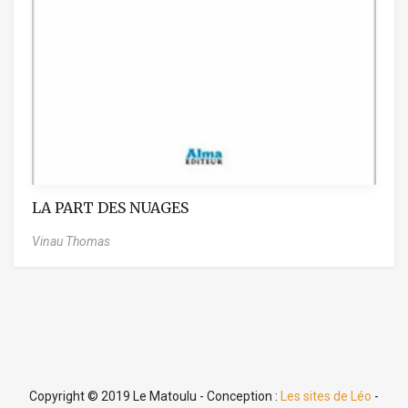
LA PART DES NUAGES
Vinau Thomas
Copyright © 2019 Le Matoulu - Conception :
Les sites de Léo
-