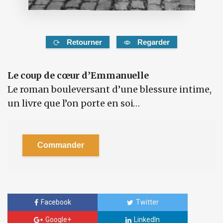
Retourner
Regarder
Le coup de cœur d’Emmanuelle
Le roman bouleversant d’une blessure intime,
un livre que l’on porte en soi…
Commander
Facebook
Twitter
Google+
LinkedIn