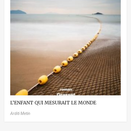
L’ENFANT QUI MESURAIT LE MONDE
Arditi Metin