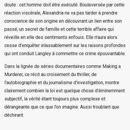
doute : cet homme doit être exécuté. Bouleversée par cette
réaction viscérale, Alexandria ne va pas tarder à prendre
conscience de son origine en découvrant un lien entre son
passé, un secret de famille et cette terrible affaire qui
réveille en elle des sentiments enfouis. Elle n’aura alors
cesse d’enquêter inlassablement sur les raisons profondes
qui ont conduit Langley à commettre ce crime épouvantable.
Dans la lignée de séries documentaires comme Making a
Murderer, ce récit au croisement du thriller, de
l’autobiographie et du journalisme d’investigation, montre
clairement combien la loi est quelque chose d’éminemment
subjectif, la vérité étant toujours plus complexe et
dérangeante que ce que l’on imagine. Aussi troublant que
déchirant.