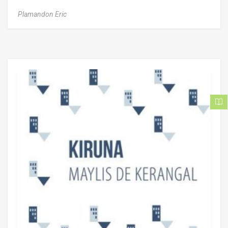
Plamandon Eric