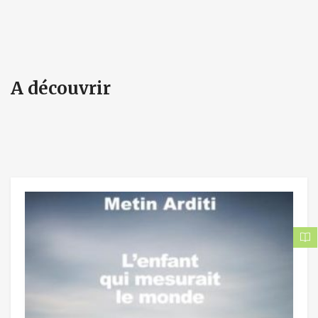
A découvrir