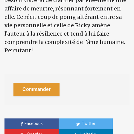
besoin viscéral de clarifier par elle-même une
affaire de meurtre, résonnant fortement en
elle. Ce récit coup de poing altérant entre sa
vie personnelle et celle de Ricky, amène
l’auteur à la résilience et tend à lui faire
comprendre la complexité de l’âme humaine.
Percutant !
Commander
Facebook
Twitter