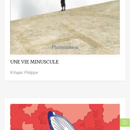
UNE VIE MINUSCULE
Krhajac Philippe