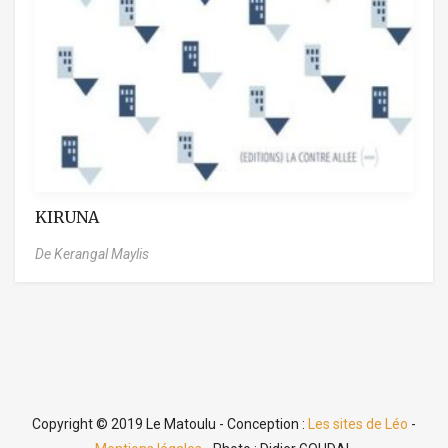
KIRUNA
De Kerangal Maylis
Copyright © 2019 Le Matoulu - Conception :
Les sites de Léo
-