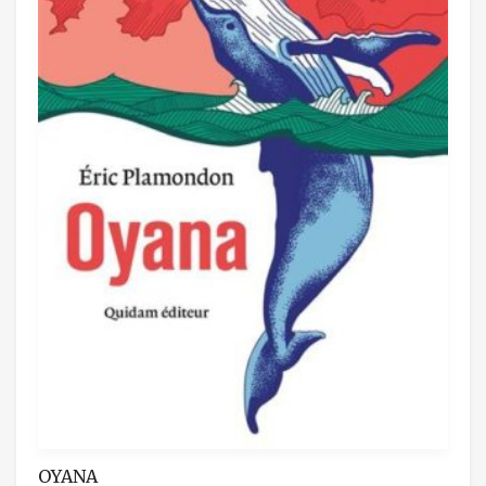
OYANA