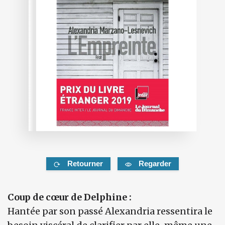
Retourner
Regarder
Coup de cœur de Delphine :
Hantée par son passé Alexandria ressentira le