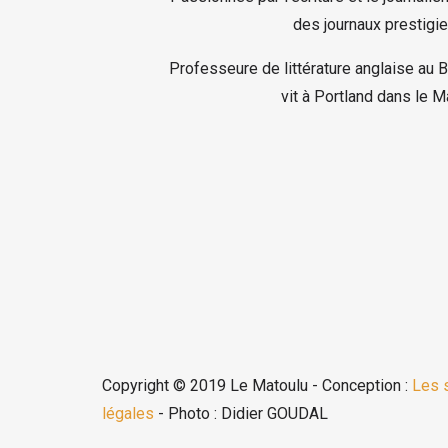
des journaux prestigie
Professeure de littérature anglaise au 
vit à Portland dans le M
Copyright © 2019 Le Matoulu - Conception :
Les 
légales
- Photo : Didier GOUDAL