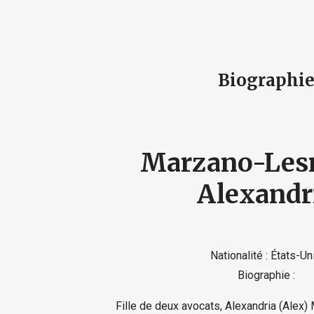
Biographi
Marzano-Les
Alexandr
Nationalité : États-Un
Biographie :
Fille de deux avocats, Alexandria (Alex