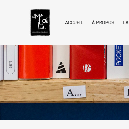
ACCUEIL
À PROPOS
LA