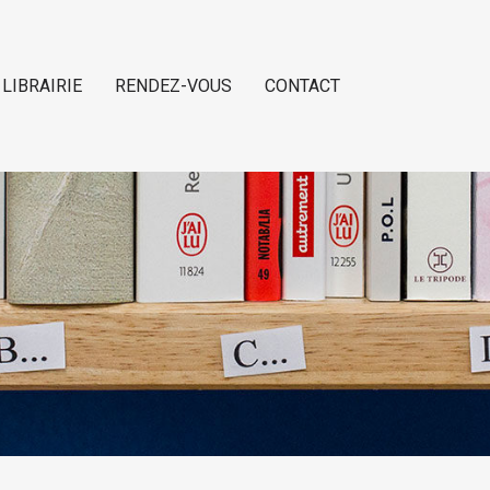
 LIBRAIRIE
RENDEZ-VOUS
CONTACT