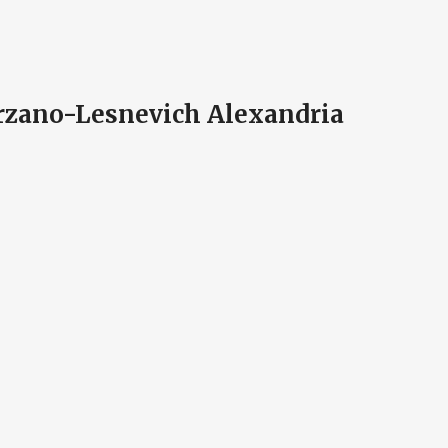
arzano-Lesnevich Alexandria