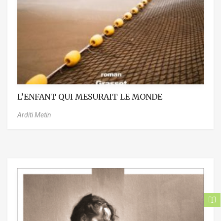
L’ENFANT QUI MESURAIT LE MONDE
Arditi Metin