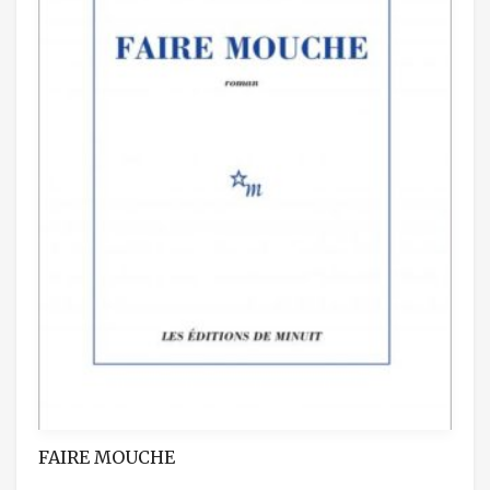
FAIRE MOUCHE