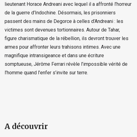
lieutenant Horace Andreani avec lequel il a affronté l’horreur
de la guerre d’Indochine. Désormais, les prisonniers
passent des mains de Degorce à celles d’Andreani : les
victimes sont devenues tortionnaires. Autour de Tahar,
figure charismatique de la rébellion, ils devront trouver les
armes pour affronter leurs trahisons intimes. Avec une
magnifique intransigeance et dans une écriture
somptueuse, Jérôme Ferrari révèle l’impossible vérité de
l’homme quand l’enfer s’invite sur terre.
A découvrir