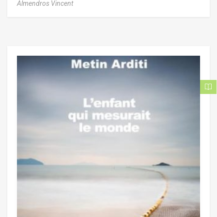
Almendros Vincent