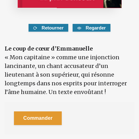
Retourner
Regarder
Le coup de cœur d’Emmanuelle
« Mon capitaine » comme une injonction
lancinante, un chant accusateur d’un
lieutenant à son supérieur, qui résonne
longtemps dans nos esprits pour interroger
l’âme humaine. Un texte envoûtant !
Commander