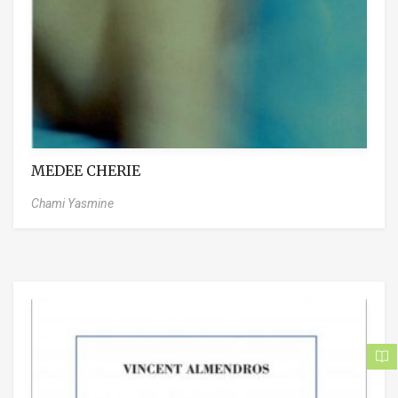
MEDEE CHERIE
Chami Yasmine