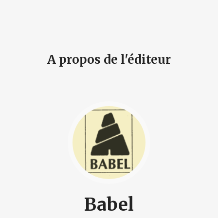
A propos de l'éditeur
Babel