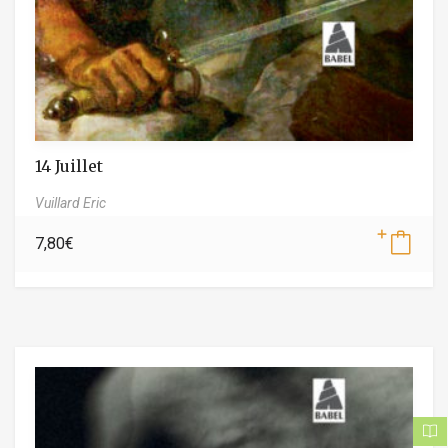
14 Juillet
Vuillard Eric
7,80
€