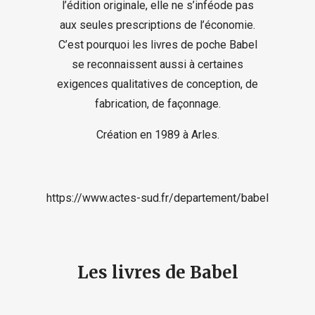
l’édition originale, elle ne s’inféode pas
aux seules prescriptions de l’économie.
C’est pourquoi les livres de poche Babel
se reconnaissent aussi à certaines
exigences qualitatives de conception, de
fabrication, de façonnage.
Création en 1989 à Arles.
https://www.actes-sud.fr/departement/babel
Les livres de Babel