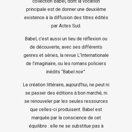
collection Babel, dont la vocation
principale est de donner une deuxième
existence à la diffusion des titres édités
par Actes Sud.
Babel, c’est aussi un lieu de réflexion ou
de découverte, avec ses différents
genres et séries, la revue L’Internationale
de l’imaginaire, ou les romans policiers
inédits “Babel noir”.
La création littéraire, aujourd’hui, ne peut ni
se passer des éditions à bon marché, ni
se renouveler par les seules ressources
que celles-ci produisent. Babel est
marquée par la conscience de cet
équilibre : elle ne se substitue pas à