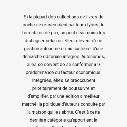
Si la plupart des collections de livres de
poche se ressemblent par leurs types de
formats ou de prix, on peut néanmoins les
distinguer selon qu’elles relèvent d’une
gestion autonome ou, au contraire, d’une
démarche éditoriale intégrée. Autonomes,
elles se doivent de se conformer à la
prédominance du facteur économique.
Intégrées, elles se préoccupent
prioritairement de poursuivre et
d’amplifier, par une édition à meilleur
marché, la politique d’auteurs conduite par
la maison qui les abrite. C’est à cette
dernière catégorie qu’appartient la