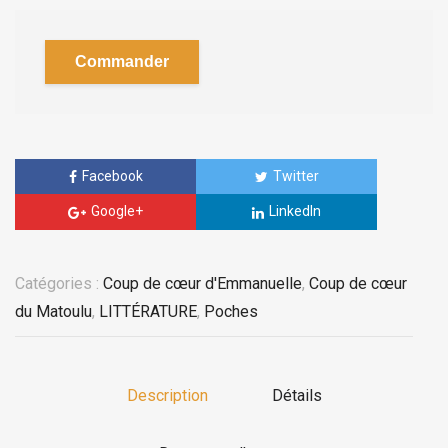
Commander
Facebook
Twitter
Google+
LinkedIn
Catégories :
Coup de cœur d'Emmanuelle
,
Coup de cœur
du Matoulu
,
LITTÉRATURE
,
Poches
Description
Détails