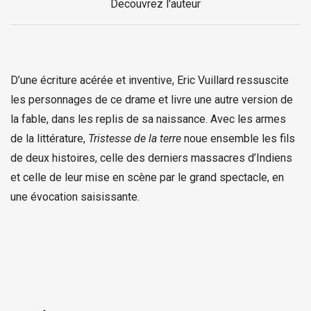
Decouvrez l'auteur
D’une écriture acérée et inventive, Eric Vuillard ressuscite
les personnages de ce drame et livre une autre version de
la fable, dans les replis de sa naissance. Avec les armes
de la littérature,
Tristesse de la terre
noue ensemble les fils
de deux histoires, celle des derniers massacres d’Indiens
et celle de leur mise en scène par le grand spectacle, en
une évocation saisissante.