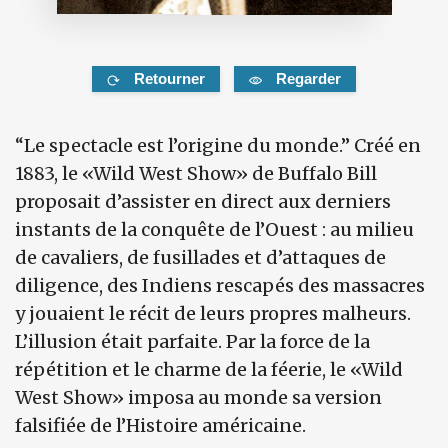
Retourner
Regarder
“Le spectacle est l’origine du monde.” Créé en
1883, le «Wild West Show» de Buffalo Bill
proposait d’assister en direct aux derniers
instants de la conquête de l’Ouest : au milieu
de cavaliers, de fusillades et d’attaques de
diligence, des Indiens rescapés des massacres
y jouaient le récit de leurs propres malheurs.
L’illusion était parfaite. Par la force de la
répétition et le charme de la féerie, le «Wild
West Show» imposa au monde sa version
falsifiée de l’Histoire américaine.