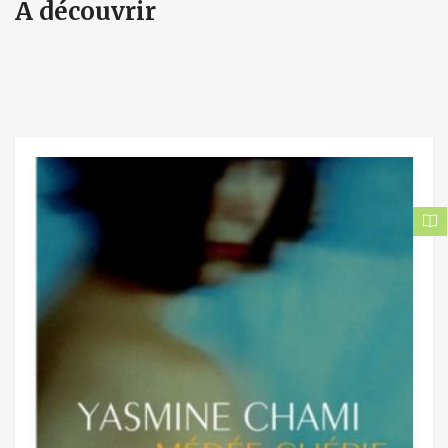
A découvrir