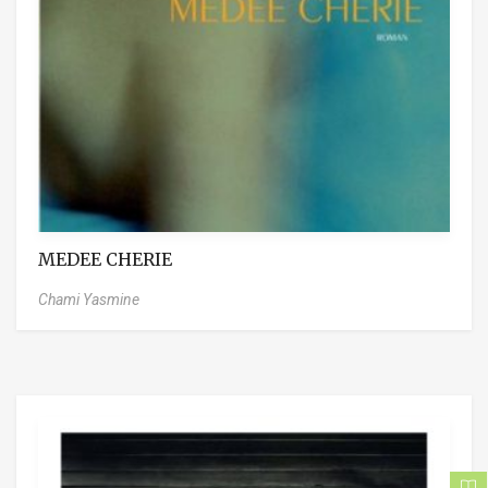
MEDEE CHERIE
Chami Yasmine