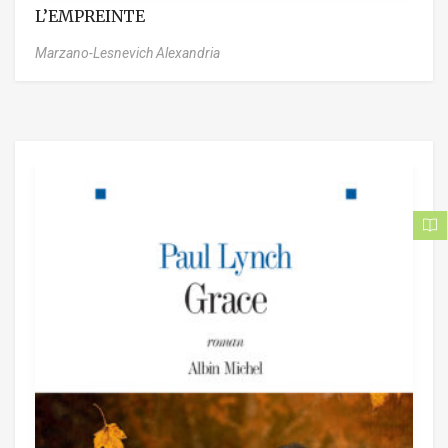
L’EMPREINTE
Marzano-Lesnevich Alexandria