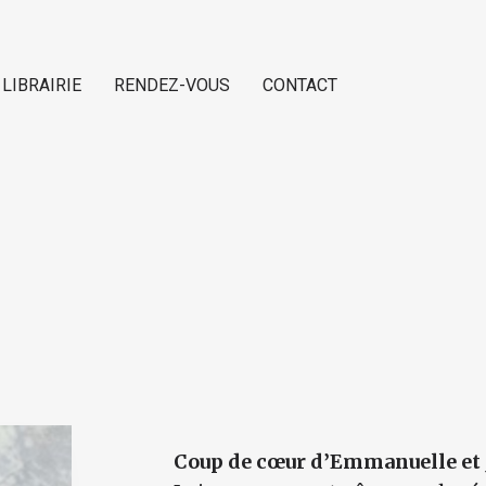
 LIBRAIRIE
RENDEZ-VOUS
CONTACT
Coup de cœur d’Emmanuelle et 