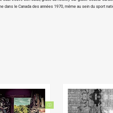
gne dans le Canada des années 1970, même au sein du sport nati