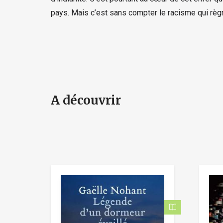
pays. Mais c’est sans compter le racisme qui rè
A découvrir