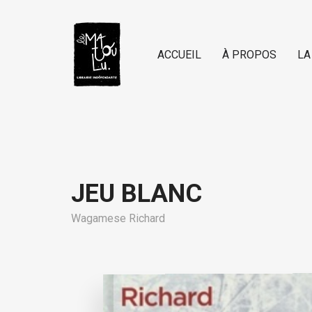
ACCUEIL
À PROPOS
LA
JEU BLANC
Wagamese Richard