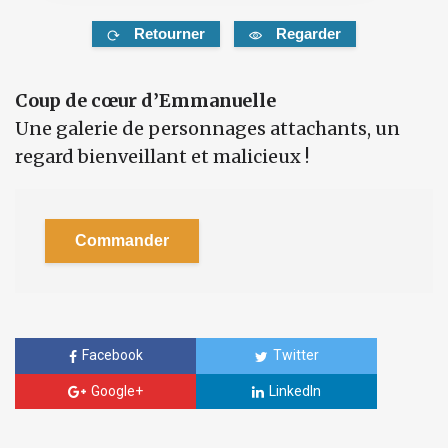
Retourner
Regarder
Coup de cœur d’Emmanuelle
Une galerie de personnages attachants, un
regard bienveillant et malicieux !
Commander
Facebook
Twitter
Google+
LinkedIn