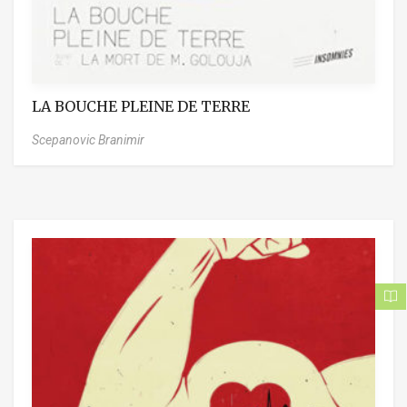
LA BOUCHE PLEINE DE TERRE
Scepanovic Branimir