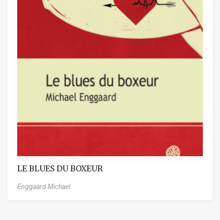
LE BLUES DU BOXEUR
Enggaard Michael