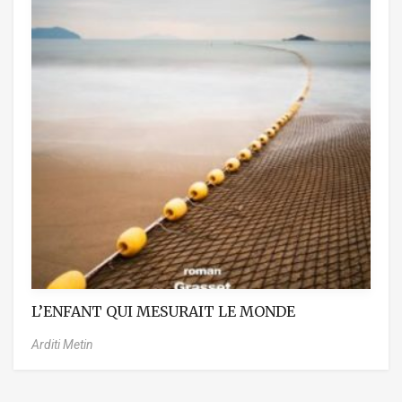
L’ENFANT QUI MESURAIT LE MONDE
Arditi Metin