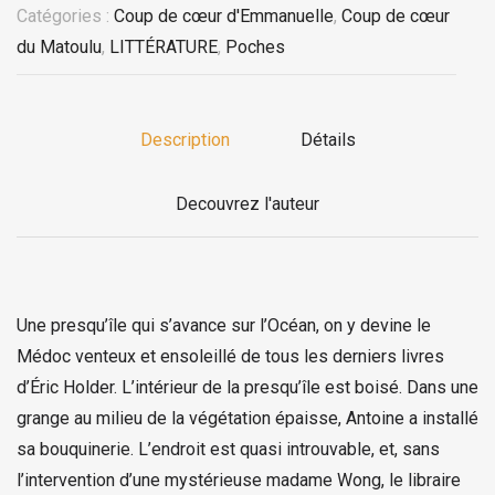
Catégories :
Coup de cœur d'Emmanuelle
,
Coup de cœur
du Matoulu
,
LITTÉRATURE
,
Poches
Description
Détails
Decouvrez l'auteur
Une presqu’île qui s’avance sur l’Océan, on y devine le
Médoc venteux et ensoleillé de tous les derniers livres
d’Éric Holder. L’intérieur de la presqu’île est boisé. Dans une
grange au milieu de la végétation épaisse, Antoine a installé
sa bouquinerie. L’endroit est quasi introuvable, et, sans
l’intervention d’une mystérieuse madame Wong, le libraire