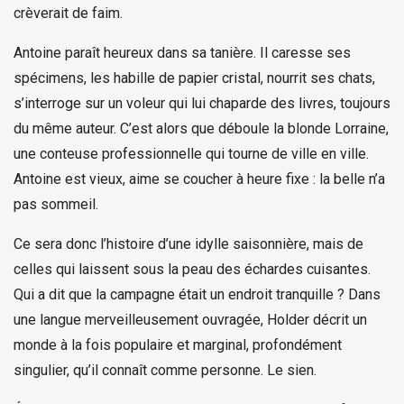
crèverait de faim.
Antoine paraît heureux dans sa tanière. Il caresse ses
spécimens, les habille de papier cristal, nourrit ses chats,
s’interroge sur un voleur qui lui chaparde des livres, toujours
du même auteur. C’est alors que déboule la blonde Lorraine,
une conteuse professionnelle qui tourne de ville en ville.
Antoine est vieux, aime se coucher à heure fixe : la belle n’a
pas sommeil.
Ce sera donc l’histoire d’une idylle saisonnière, mais de
celles qui laissent sous la peau des échardes cuisantes.
Qui a dit que la campagne était un endroit tranquille ? Dans
une langue merveilleusement ouvragée, Holder décrit un
monde à la fois populaire et marginal, profondément
singulier, qu’il connaît comme personne. Le sien.