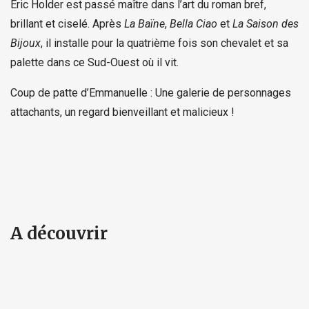
Éric Holder est passé maître dans l’art du roman bref,
brillant et ciselé. Après
La Baïne
,
Bella Ciao
et
La Saison des
Bijoux
, il installe pour la quatrième fois son chevalet et sa
palette dans ce Sud-Ouest où il vit.
Coup de patte d’Emmanuelle : Une galerie de personnages
attachants, un regard bienveillant et malicieux !
A découvrir