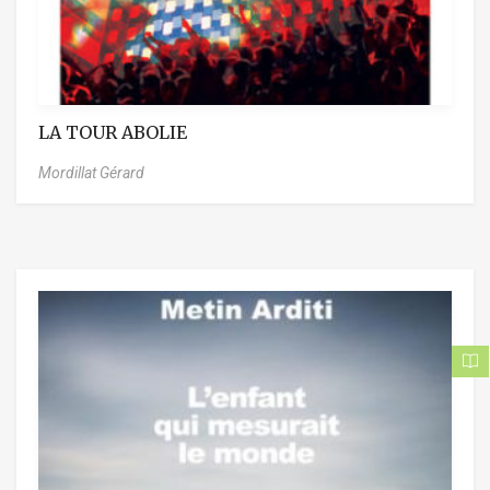
LA TOUR ABOLIE
Mordillat Gérard