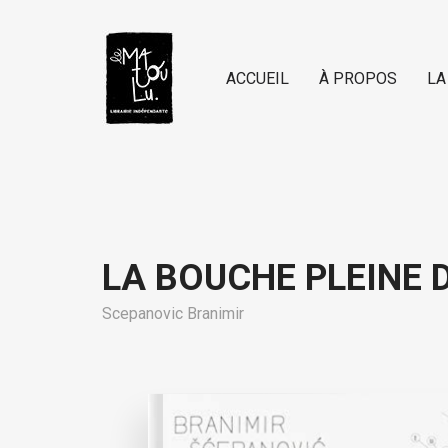
ACCUEIL
À PROPOS
LA
LA BOUCHE PLEINE 
Scepanovic Branimir