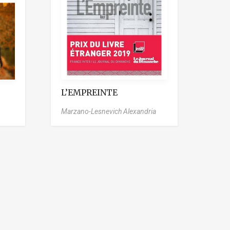
L’EMPREINTE
Marzano-Lesnevich Alexandria