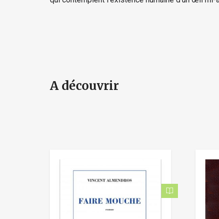
A découvrir