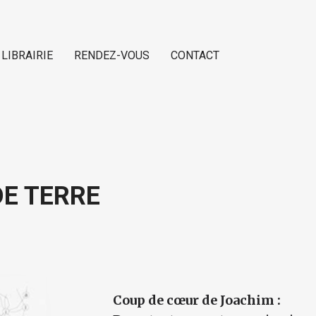
 LIBRAIRIE
RENDEZ-VOUS
CONTACT
DE TERRE
Coup de cœur de Joachim :