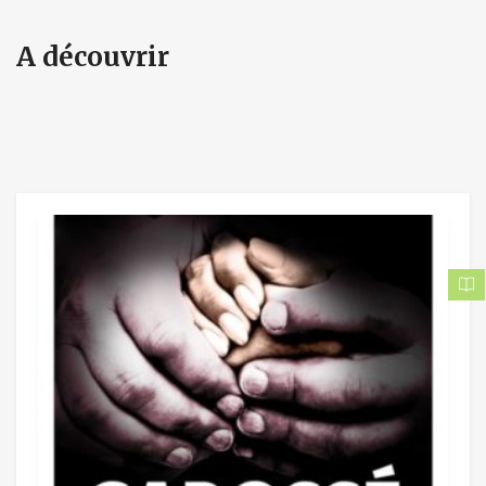
A découvrir