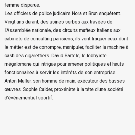
femme disparue.
Les officiers de police judicaire Nora et Brun enquêtent.
Vingt ans durant, des usines serbes aux travées de
l’Assemblée nationale, des circuits mafieux italiens aux
cabinets de consulting parisiens, ils vont traquer ceux dont
le métier est de corrompre, manipuler, faciliter la machine à
cash des cigarettiers. David Bartels, le lobbyiste
mégalomane qui intrigue pour amener politiques et hauts
fonctionnaires à servir les intérêts de son entreprise.
Anton Muller, son homme de main, exécuteur des basses
œuvres. Sophie Calder, proxénète à la tête d’une société
d’événementiel sportif.