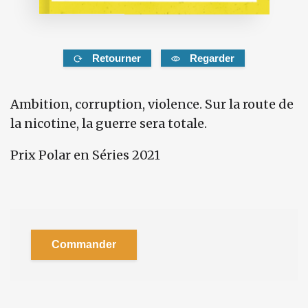
Retourner
Regarder
Ambition, corruption,
violence. Sur la route de
la nicotine, la guerre sera totale.
Prix Polar en Séries 2021
Commander