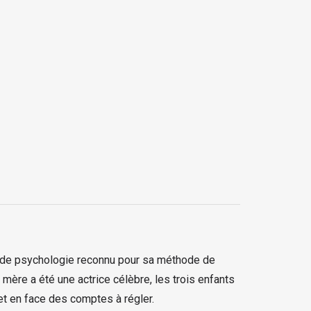
r de psychologie reconnu pour sa méthode de
 mère a été une actrice célèbre, les trois enfants
et en face des comptes à régler.