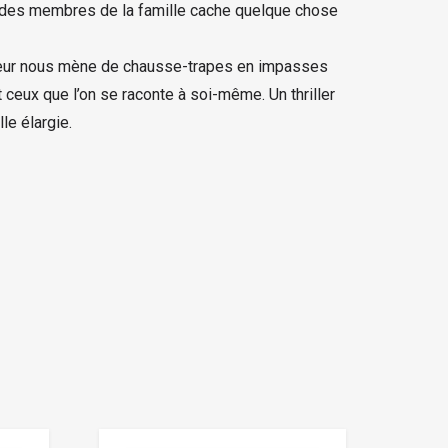
 des membres de la famille cache quelque chose
’auteur nous mène de chausse-trapes en impasses
ceux que l’on se raconte à soi-même. Un thriller
le élargie.