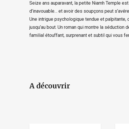
Seize ans auparavant, la petite Niamh Temple e
d’inavouable… et avoir des soupçons peut s’avére
Une intrigue psychologique tendue et palpitante,
jusqu’au bout. Un roman qui montre la séduction d
familial étouffant, surprenant et subtil qui vous f
A découvrir