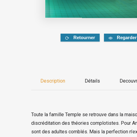
Retourner
Regarder
Description
Détails
Decouvr
Toute la famille Temple se retrouve dans la mai
discréditation des théories complotistes. Pour Ama
sont des adultes comblés. Mais la perfection n’e