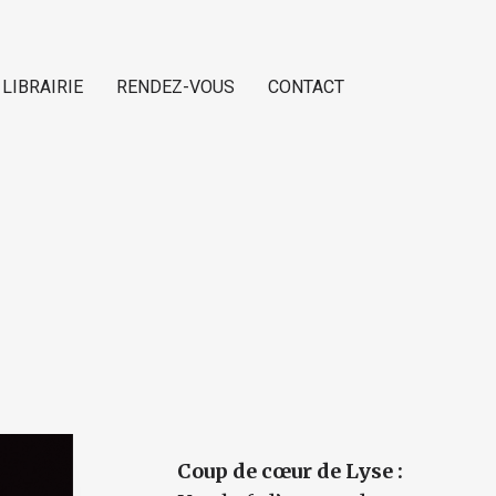
 LIBRAIRIE
RENDEZ-VOUS
CONTACT
Coup de cœur de Lyse :