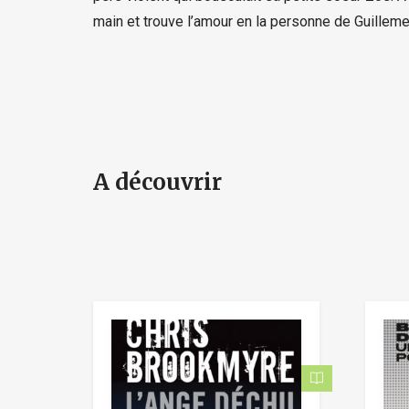
main et trouve l’amour en la personne de Guilleme
A découvrir