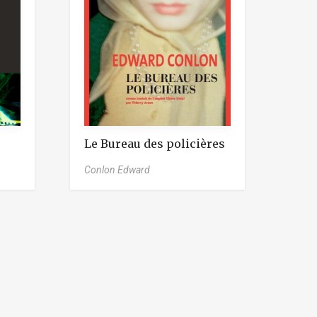
Le Bureau des policières
Conlon Edward