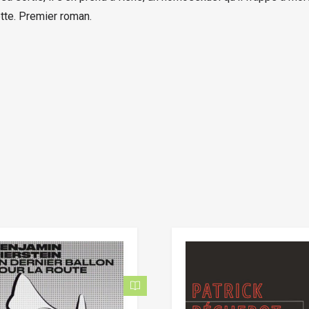
tte. Premier roman.