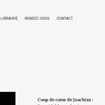
 LIBRAIRIE
RENDEZ-VOUS
CONTACT
Coup de cœur de Joachim :