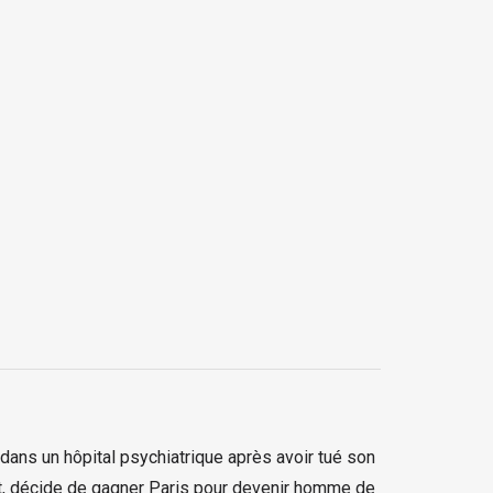
dans un hôpital psychiatrique après avoir tué son
ort, décide de gagner Paris pour devenir homme de