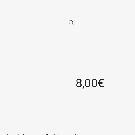
8,00
€