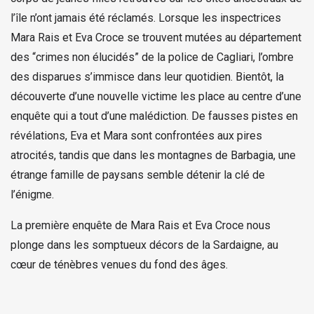
l’île n’ont jamais été réclamés. Lorsque les inspectrices
Mara Rais et Eva Croce se trouvent mutées au département
des “crimes non élucidés” de la police de Cagliari, l’ombre
des disparues s’immisce dans leur quotidien. Bientôt, la
découverte d’une nouvelle victime les place au centre d’une
enquête qui a tout d’une malédiction. De fausses pistes en
révélations, Eva et Mara sont confrontées aux pires
atrocités, tandis que dans les montagnes de Barbagia, une
étrange famille de paysans semble détenir la clé de
l’énigme.
La première enquête de Mara Rais et Eva Croce nous
plonge dans les somptueux décors de la Sardaigne, au
cœur de ténèbres venues du fond des âges.