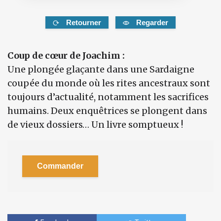
Retourner
Regarder
Coup de cœur de Joachim :
Une plongée glaçante dans une Sardaigne
coupée du monde où les rites ancestraux sont
toujours d’actualité, notamment les sacrifices
humains. Deux enquêtrices se plongent dans
de vieux dossiers… Un livre somptueux !
Commander