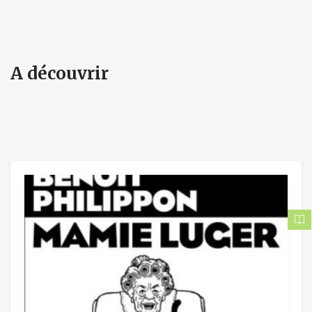
A découvrir