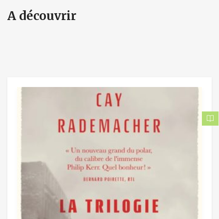
A découvrir