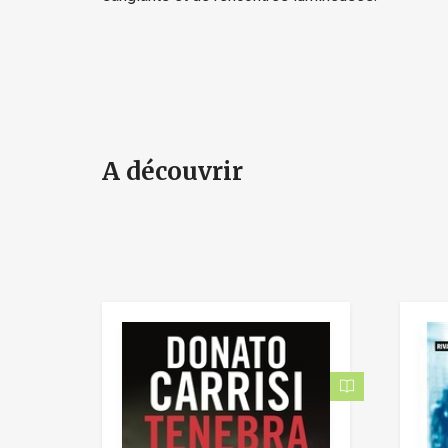
A découvrir