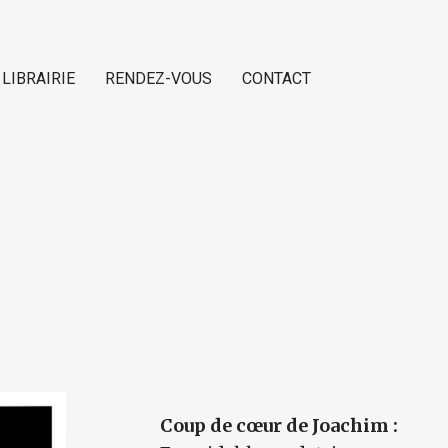
 LIBRAIRIE
RENDEZ-VOUS
CONTACT
Coup de cœur de Joachim :