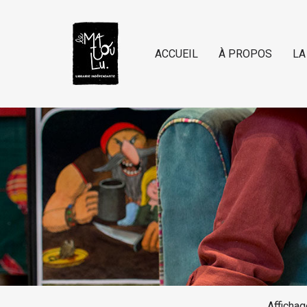
ACCUEIL
À PROPOS
LA
Afficha