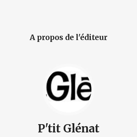
A propos de l'éditeur
P'tit Glénat