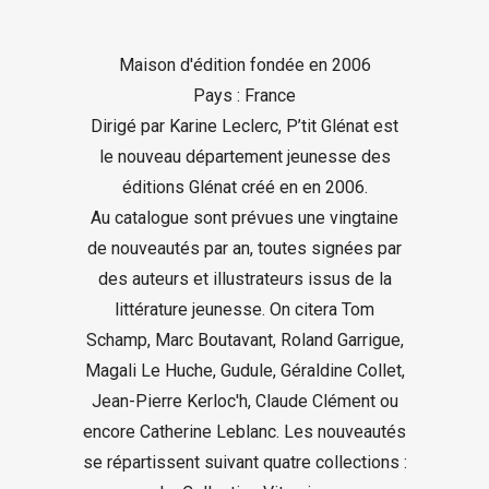
Maison d'édition fondée en 2006
Pays : France
Dirigé par Karine Leclerc, P’tit Glénat est
le nouveau département jeunesse des
éditions Glénat créé en en 2006.
Au catalogue sont prévues une vingtaine
de nouveautés par an, toutes signées par
des auteurs et illustrateurs issus de la
littérature jeunesse. On citera Tom
Schamp, Marc Boutavant, Roland Garrigue,
Magali Le Huche, Gudule, Géraldine Collet,
Jean-Pierre Kerloc'h, Claude Clément ou
encore Catherine Leblanc. Les nouveautés
se répartissent suivant quatre collections :