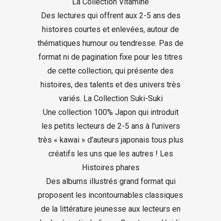
La Collection Vitamine
Des lectures qui offrent aux 2-5 ans des
histoires courtes et enlevées, autour de
thématiques humour ou tendresse. Pas de
format ni de pagination fixe pour les titres
de cette collection, qui présente des
histoires, des talents et des univers très
variés. La Collection Suki-Suki
Une collection 100% Japon qui introduit
les petits lecteurs de 2-5 ans à l'univers
très « kawai » d'auteurs japonais tous plus
créatifs les uns que les autres ! Les
Histoires phares
Des albums illustrés grand format qui
proposent les incontournables classiques
de la littérature jeunesse aux lecteurs en