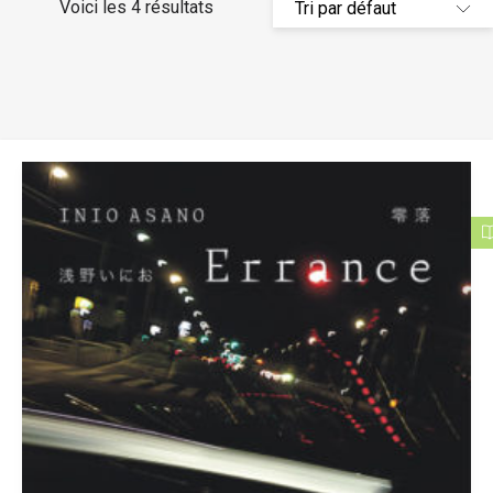
Voici les 4 résultats