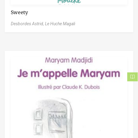
Sweety
Desbordes Astrid,
Le Huche Magali