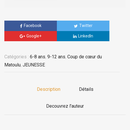
Facebook
Twitter
Google+
LinkedIn
Catégories :
6-8 ans
,
9-12 ans
,
Coup de cœur du
Matoulu
,
JEUNESSE
Description
Détails
Decouvrez l'auteur