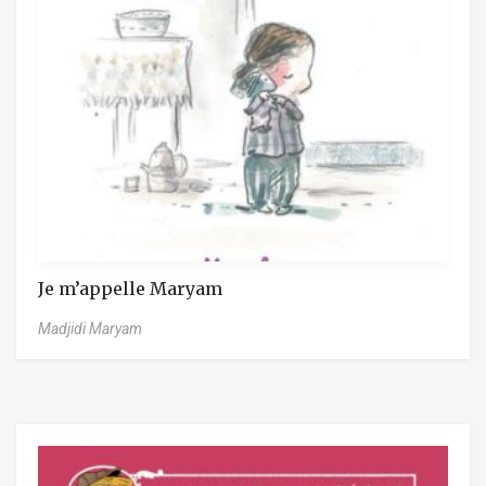
Je m’appelle Maryam
Madjidi Maryam