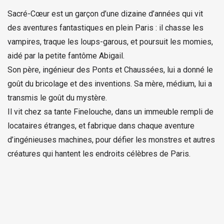
Sacré-Cœur est un garçon d’une dizaine d’années qui vit
des aventures fantastiques en plein Paris : il chasse les
vampires, traque les loups-garous, et poursuit les momies,
aidé par la petite fantôme Abigail.
Son père, ingénieur des Ponts et Chaussées, lui a donné le
goût du bricolage et des inventions. Sa mère, médium, lui a
transmis le goût du mystère.
Il vit chez sa tante Finelouche, dans un immeuble rempli de
locataires étranges, et fabrique dans chaque aventure
d’ingénieuses machines, pour défier les monstres et autres
créatures qui hantent les endroits célèbres de Paris.