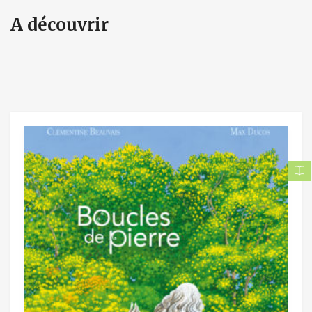
A découvrir