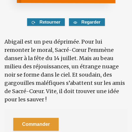
Retourner
Regarder
Abigail est un peu déprimée. Pour lui
remonter le moral, Sacré-Cœur l’emmène
danser à la fête du 14 juillet. Mais au beau
milieu des réjouissances, un étrange nuage
noir se forme dans le ciel. Et soudain, des
gargouilles maléfiques s’abattent sur les amis
de Sacré-Cœur. Vite, il doit trouver une idée
pour les sauver !
Commander