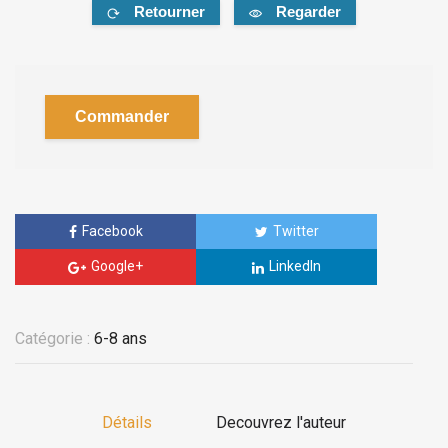
Retourner
Regarder
Commander
Facebook
Twitter
Google+
LinkedIn
Catégorie :
6-8 ans
Détails
Decouvrez l'auteur