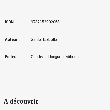
ISBN
9782352902058
Auteur :
Simler Isabelle
Editeur
Courtes et longues éditions
A découvrir