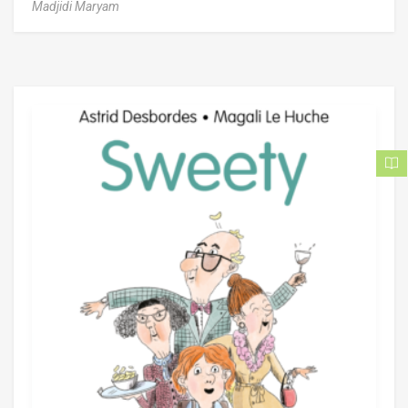
Madjidi Maryam