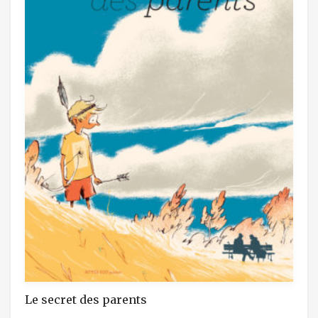
Le secret des parents