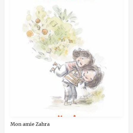
Mon amie Zahra