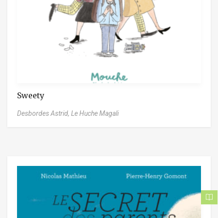
Sweety
Desbordes Astrid,
Le Huche Magali