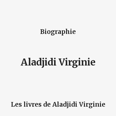
Biographie
Aladjidi Virginie
Les livres de Aladjidi Virginie