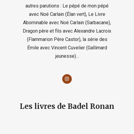
autres parutions : Le pépé de mon pépé
avec Noé Carlain (Élan vert), Le Livre
Abominable avec Noé Carlain (Sarbacane),
Dragon père et fils avec Alexandre Lacroix
(Flammarion Père Castor), la série des
Émile avec Vincent Cuvelier (Gallimard
jeunesse)…
Les livres de Badel Ronan