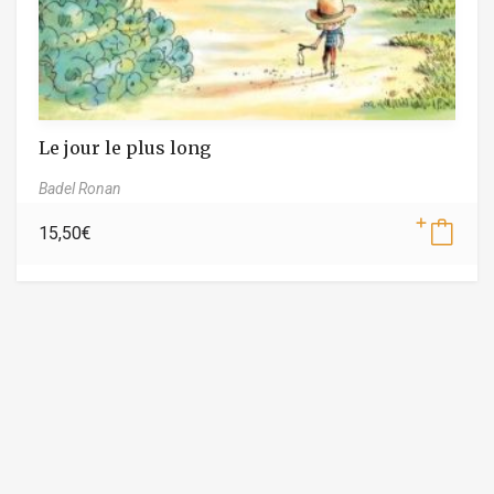
Le jour le plus long
Badel Ronan
15,50
€