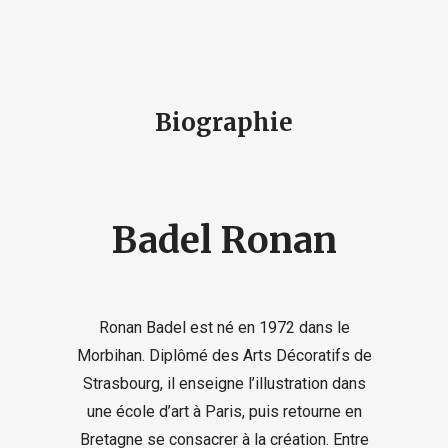
Biographie
Badel Ronan
Ronan Badel est né en 1972 dans le
Morbihan. Diplômé des Arts Décoratifs de
Strasbourg, il enseigne l’illustration dans
une école d’art à Paris, puis retourne en
Bretagne se consacrer à la création. Entre