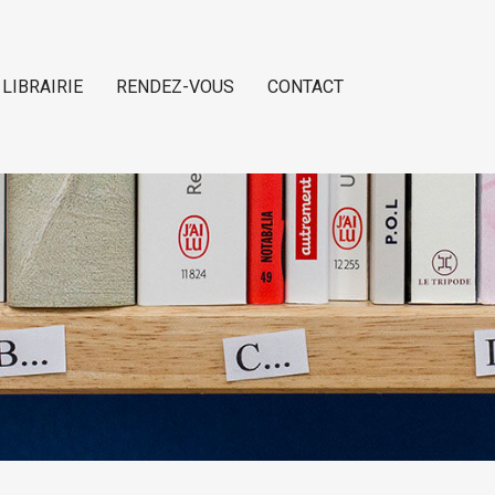
 LIBRAIRIE
RENDEZ-VOUS
CONTACT