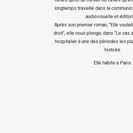
longtemps travaillé dans la communica
audiovisuelle et éditori
Après son premier roman, "Elle voulait
droit", elle nous plonge, dans "Le cas z
hospitalier à une des périodes les pl
histoire.
Elle habite à Paris.