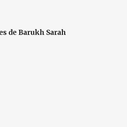
res de Barukh Sarah