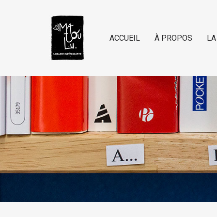
ACCUEIL
À PROPOS
LA