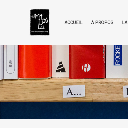
ACCUEIL
À PROPOS
LA