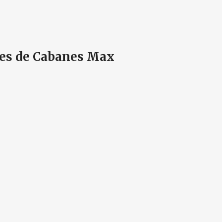
res de Cabanes Max