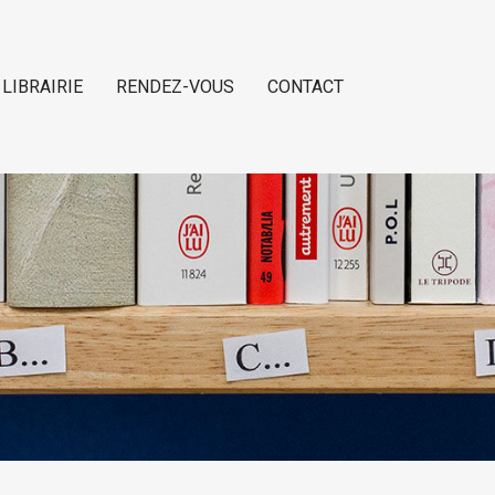
 LIBRAIRIE
RENDEZ-VOUS
CONTACT