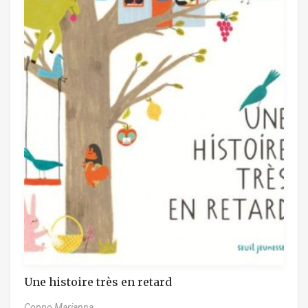
Une histoire très en retard
Coppo Marianna