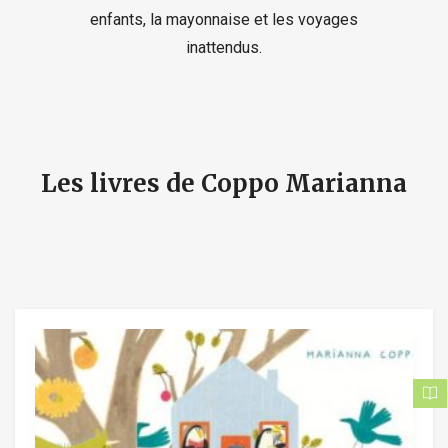
enfants, la mayonnaise et les voyages
inattendus.
Les livres de Coppo Marianna