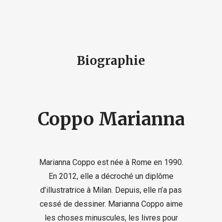
Biographie
Coppo Marianna
Marianna Coppo est née à Rome en 1990.
En 2012, elle a décroché un diplôme
d’illustratrice à Milan. Depuis, elle n’a pas
cessé de dessiner. Marianna Coppo aime
les choses minuscules, les livres pour