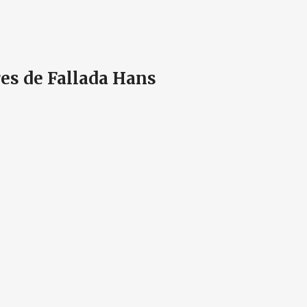
res de Fallada Hans