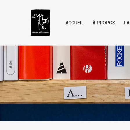
ACCUEIL
À PROPOS
LA