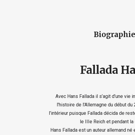
Biographi
Fallada H
Avec Hans Fallada il s’agit d’une vie
l'histoire de l'Allemagne du début du
l’intérieur puisque Fallada décida de re
le IIIe Reich et pendant la
Hans Fallada est un auteur allemand né