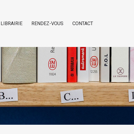
 LIBRAIRIE
RENDEZ-VOUS
CONTACT