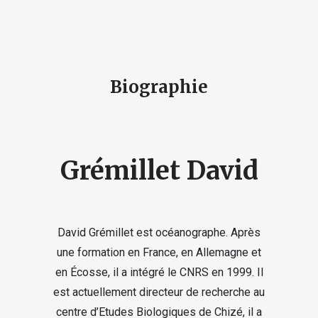
Biographie
Grémillet David
David Grémillet est océanographe. Après
une formation en France, en Allemagne et
en Écosse, il a intégré le CNRS en 1999. Il
est actuellement directeur de recherche au
centre d’Etudes Biologiques de Chizé, il a