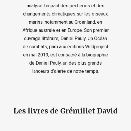
analysé l’impact des pêcheries et des
changements climatiques sur les oiseaux
marins, notamment au Groenland, en
Afrique australe et en Europe. Son premier
ouvrage littéraire, Daniel Pauly, Un Océan
de combats, paru aux éditions Wildproject
en mai 2019, est consacré à la biographie
de Daniel Pauly, un des plus grands
lanceurs d’alerte de notre temps.
Les livres de Grémillet David