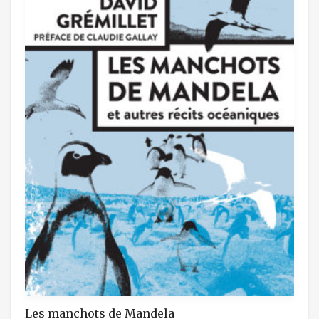
Les manchots de Mandela