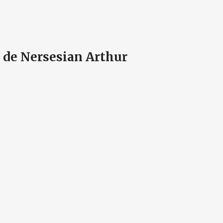
s de Nersesian Arthur