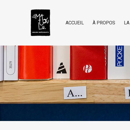
ACCUEIL
À PROPOS
LA