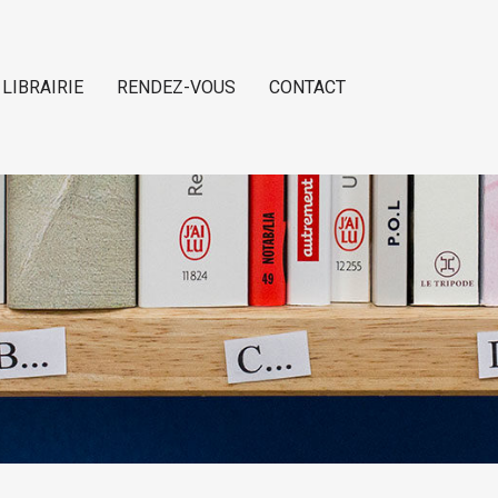
 LIBRAIRIE
RENDEZ-VOUS
CONTACT