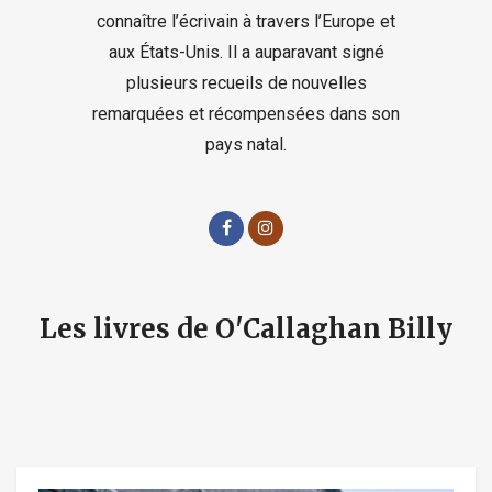
connaître l’écrivain à travers l’Europe et
aux États-Unis. Il a auparavant signé
plusieurs recueils de nouvelles
remarquées et récompensées dans son
pays natal.
Les livres de O'Callaghan Billy