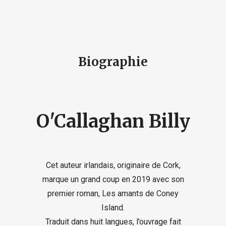
Biographie
O'Callaghan Billy
Cet auteur irlandais, originaire de Cork,
marque un grand coup en 2019 avec son
premier roman, Les amants de Coney
Island.
Traduit dans huit langues, l’ouvrage fait