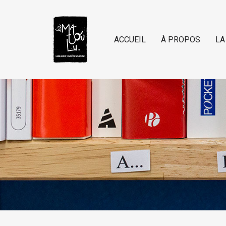
ACCUEIL
À PROPOS
LA