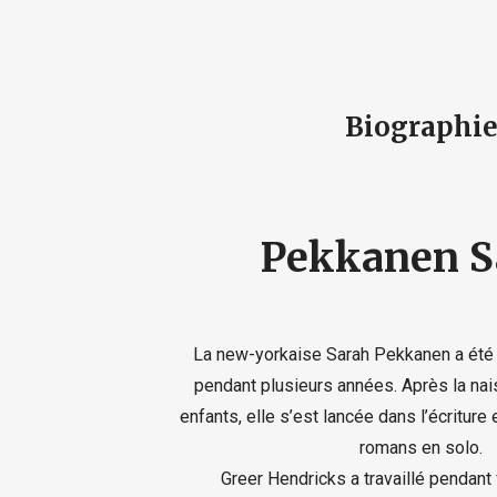
Biographi
Pekkanen S
La new-yorkaise Sarah Pekkanen a été j
pendant plusieurs années. Après la nai
enfants, elle s’est lancée dans l’écriture 
romans en solo.
Greer Hendricks a travaillé pendant 