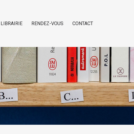
 LIBRAIRIE
RENDEZ-VOUS
CONTACT