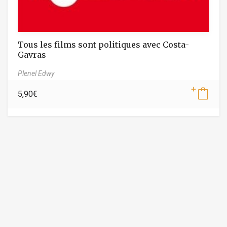
Tous les films sont politiques avec Costa-
Gavras
Plenel Edwy
5,90
€