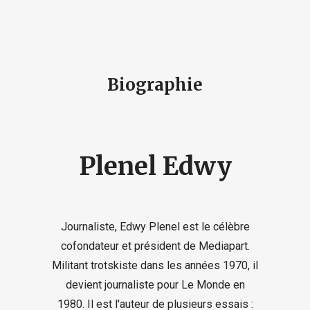
Biographie
Plenel Edwy
Journaliste, Edwy Plenel est le célèbre
cofondateur et président de Mediapart.
Militant trotskiste dans les années 1970, il
devient journaliste pour Le Monde en
1980. Il est l'auteur de plusieurs essais :