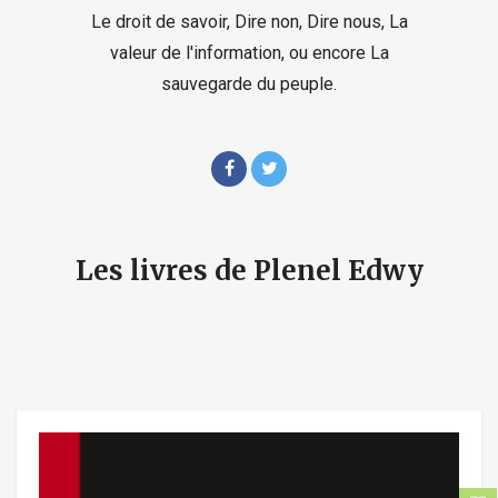
Le droit de savoir, Dire non, Dire nous, La
valeur de l'information, ou encore La
sauvegarde du peuple.
Les livres de Plenel Edwy