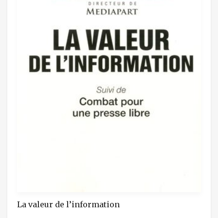
La valeur de l’information