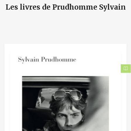
Les livres de Prudhomme Sylvain