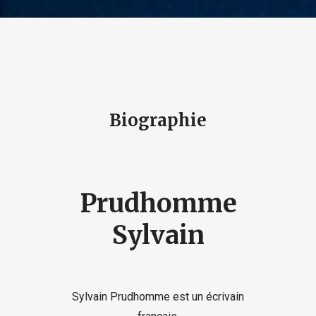
Biographie
Prudhomme
Sylvain
Sylvain Prudhomme est un écrivain