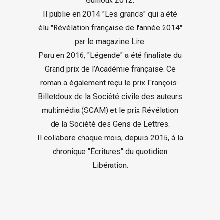
Guilloux 2012.
Il publie en 2014 "Les grands" qui a été
élu "Révélation française de l'année 2014"
par le magazine Lire.
Paru en 2016, "Légende" a été finaliste du
Grand prix de l’Académie française. Ce
roman a également reçu le prix François-
Billetdoux de la Société civile des auteurs
multimédia (SCAM) et le prix Révélation
de la Société des Gens de Lettres.
Il collabore chaque mois, depuis 2015, à la
chronique "Écritures" du quotidien
Libération.