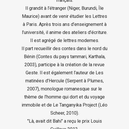
français.
Il grandit à l’étranger (Niger, Burundi, Île
Maurice) avant de venir étudier les Lettres
à Paris. Après trois ans d’enseignement à
l’université, il anime des ateliers d’écriture.
Il est agrégé de lettres modernes.
Il part recueillir des contes dans le nord du
Bénin (Contes du pays tammari, Karthala,
2003), participe à la création de la revue
Geste. Il est également l’auteur de Les
matinées d’Hercule (Serpent à Plumes,
2007), monologue romanesque sur le
thème de l’homme qui dort et du voyage
immobile et de Le Tanganyika Project (Léo
Scheer, 2010).
"Là, avait dit Bahi" a reçu le prix Louis