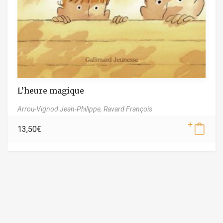
L’heure magique
Arrou-Vignod Jean-Philippe,
Ravard François
13,50
€