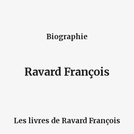
Biographie
Ravard François
Les livres de Ravard François