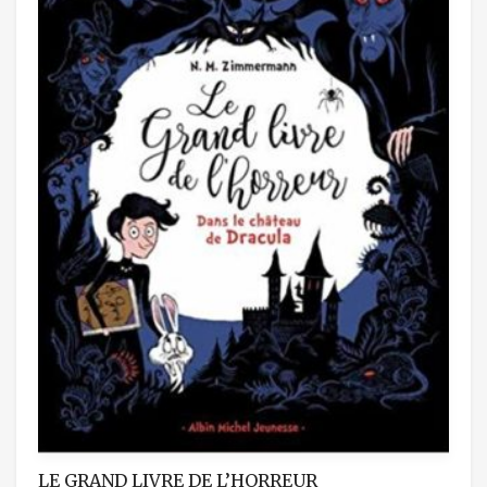
LE GRAND LIVRE DE L’HORREUR