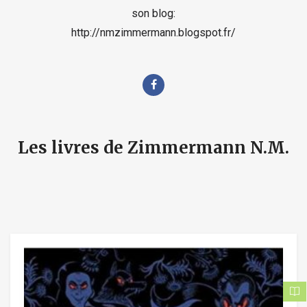
son blog:
http://nmzimmermann.blogspot.fr/
Les livres de Zimmermann N.M.