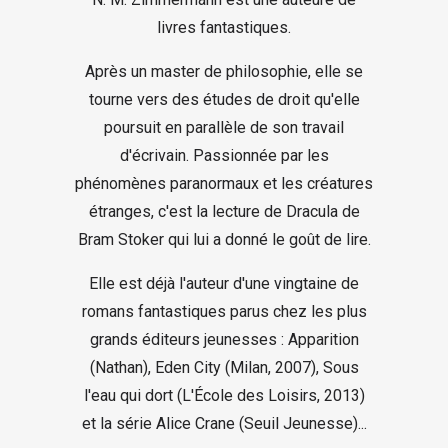
livres fantastiques.
Après un master de philosophie, elle se
tourne vers des études de droit qu'elle
poursuit en parallèle de son travail
d'écrivain. Passionnée par les
phénomènes paranormaux et les créatures
étranges, c'est la lecture de Dracula de
Bram Stoker qui lui a donné le goût de lire.
Elle est déjà l'auteur d'une vingtaine de
romans fantastiques parus chez les plus
grands éditeurs jeunesses : Apparition
(Nathan), Eden City (Milan, 2007), Sous
l'eau qui dort (L'École des Loisirs, 2013)
et la série Alice Crane (Seuil Jeunesse)...