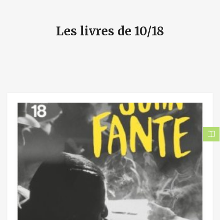
Les livres de 10/18