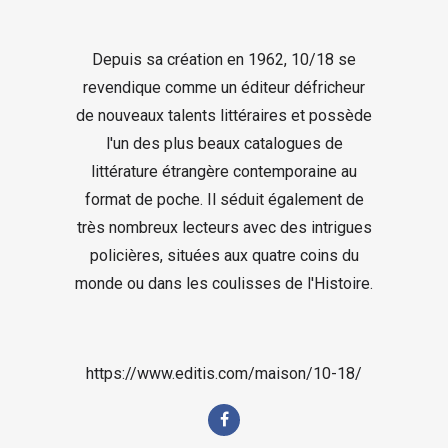
Depuis sa création en 1962, 10/18 se
revendique comme un éditeur défricheur
de nouveaux talents littéraires et possède
l'un des plus beaux catalogues de
littérature étrangère contemporaine au
format de poche. Il séduit également de
très nombreux lecteurs avec des intrigues
policières, situées aux quatre coins du
monde ou dans les coulisses de l'Histoire.
https://www.editis.com/maison/10-18/