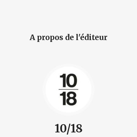
A propos de l'éditeur
10/18