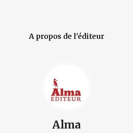
A propos de l'éditeur
Alma