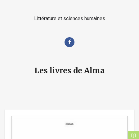
Littérature et sciences humaines
Les livres de Alma