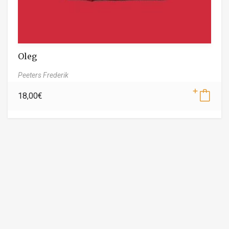
Oleg
Peeters Frederik
18,00
€