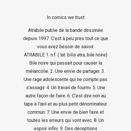
In comics we trust
Atrabile publie de la bande dessinée
depuis 1997. C’est à peu près tout ce que
vous avez besoin de savoir.
ATRABILE 1. n.f. ( lat. bilis atra, bile noire)
Bile noire qui passait pour causer la
mélancolie. 2. Une envie de partager. 3.
Une rage adolescente qui ne compte pas
s’assagir. 4. Un travail de fourmi. 5. Une
autre façon de faire. 6. C’est dire non au
tape à l’œil et au plus petit dénominateur
commun. 7. Une envie de bien faire et
toutes les erreurs qui vont avec. 8. Un
espoir infini. 9. Des déceptions