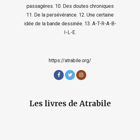
passagères. 10. Des doutes chroniques
11. De la persévérance. 12. Une certaine
idée de la bande dessinée. 13. A-T-R-A-B-
I-L-E.
https://atrabile.org/
Les livres de Atrabile