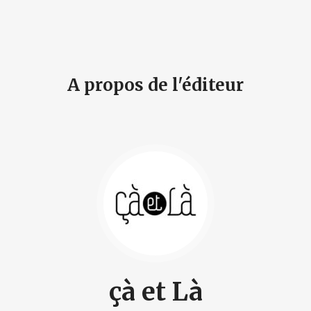
A propos de l'éditeur
çà et Là