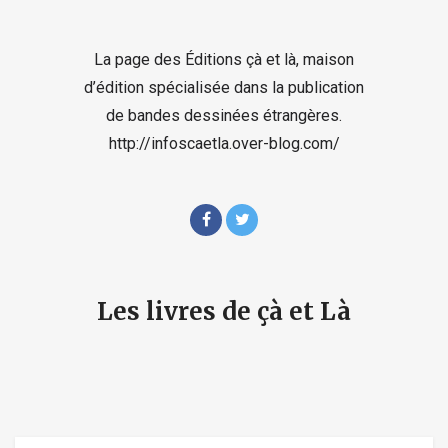
La page des Éditions çà et là, maison
d’édition spécialisée dans la publication
de bandes dessinées étrangères.
http://infoscaetla.over-blog.com/
Les livres de çà et Là