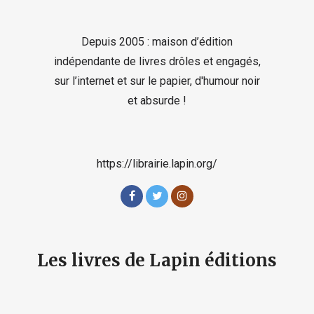
Depuis 2005 : maison d’édition
indépendante de livres drôles et engagés,
sur l’internet et sur le papier, d'humour noir
et absurde !
https://librairie.lapin.org/
Les livres de Lapin éditions