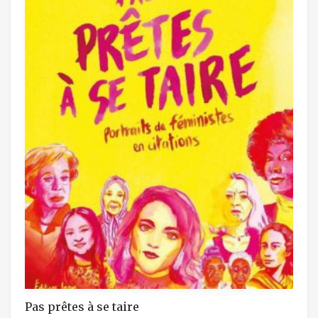
Pas prêtes à se taire