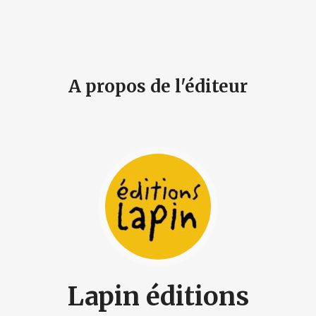
A propos de l'éditeur
Lapin éditions