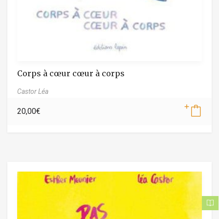
Corps à cœur cœur à corps
Castor Léa
20,00
€