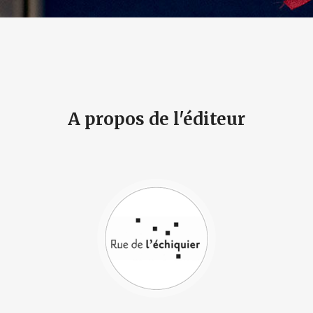
A propos de l'éditeur