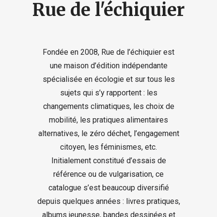
Rue de l'échiquier
Fondée en 2008, Rue de l’échiquier est
une maison d’édition indépendante
spécialisée en écologie et sur tous les
sujets qui s’y rapportent : les
changements climatiques, les choix de
mobilité, les pratiques alimentaires
alternatives, le zéro déchet, l’engagement
citoyen, les féminismes, etc.
Initialement constitué d’essais de
référence ou de vulgarisation, ce
catalogue s’est beaucoup diversifié
depuis quelques années : livres pratiques,
albums jeunesse, bandes dessinées et