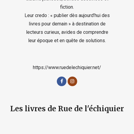
fiction.
Leur credo : « publier dès aujourd’hui des
livres pour demain » à destination de
lecteurs curieux, avides de comprendre
leur époque et en quête de solutions.
https://www.ruedelechiquier.net/
Les livres de Rue de l'échiquier